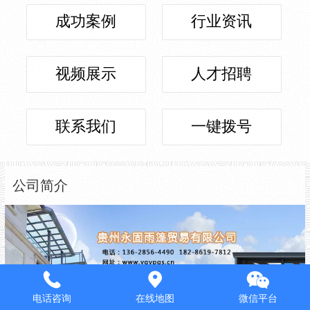
成功案例
行业资讯
视频展示
人才招聘
联系我们
一键拨号
公司简介
电话咨询
在线地图
微信平台