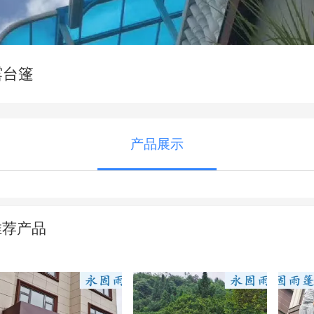
露台篷
产品展示
推荐产品